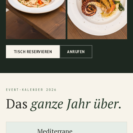
TISCH RESERVIEREN
ANRUFEN
EVENT-KALENDER 2026
Das
ganze Jahr über.
Mediterrane